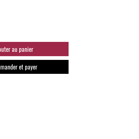
outer au panier
mander et payer