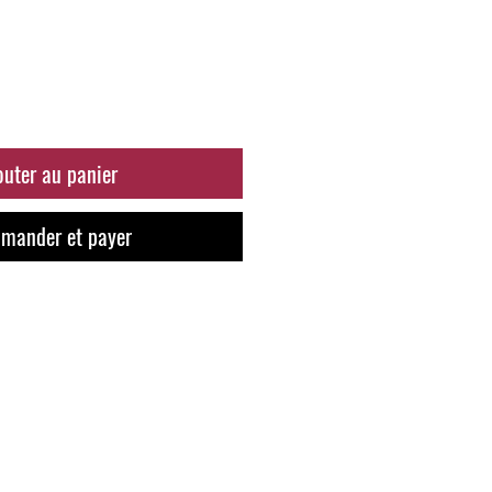
outer au panier
mander et payer