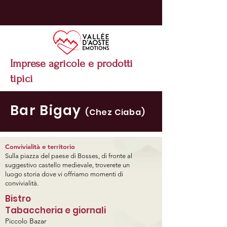
Imprese agricole e prodotti
tipici
Bar Bigay
(Chez Ciaba)
Convivialità e territorio
Sulla piazza del paese di Bosses, di fronte al
suggestivo castello medievale, troverete un
luogo
storia dove vi offriamo momenti di
convivialità.
Bistro
Tabaccheria e
giornali
Piccolo Bazar