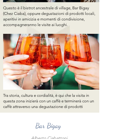
Questo è il bistrot ancestrale di
village, Bar Bigay
(Chez Ciaba), oppure degustazioni di prodotti locali,
aperitivi in
amicizia e momenti di condivisione,
accompagneranno le visite ai luoghi.
Tra storia, cultura
e cordialità, è qui che la visita in
questa zona inizierà con un caffè e terminerà con un
caffè
attraverso una degustazione di prodotti
Bar Bigay
Alberto Ciabattoni